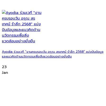
Ayodia ร่วมเวที “งานครบรอบวัน อรุณ สรเทศน์ รำลึก 2568” แบ่งปันข้อมูล
และแนวคิดด้านนวัตกรรมเพื่อสิ่งแวดล้อมอย่างยั่งยืน
23
Jan