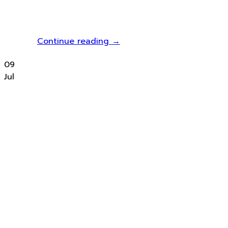
Continue reading
→
09
Jul