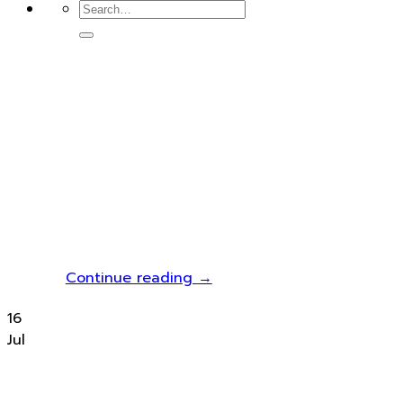
Continue reading
→
16
Jul