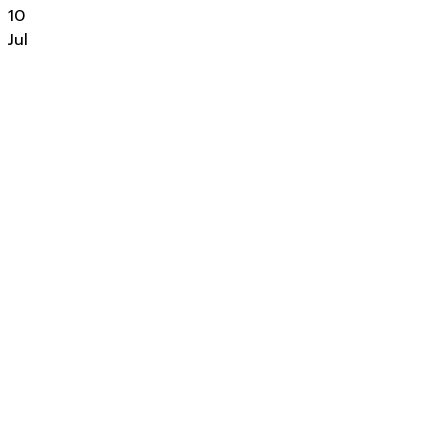
10
Jul