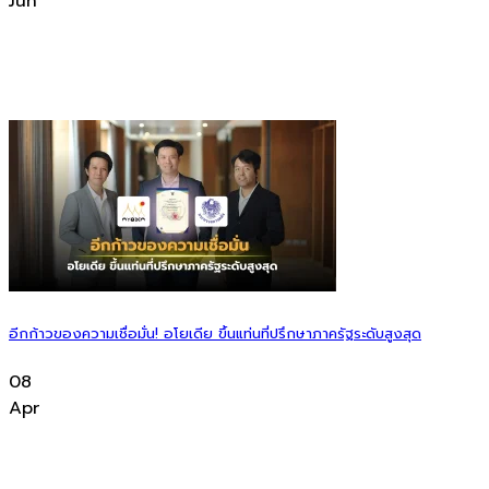
Jun
อีกก้าวของความเชื่อมั่น! อโยเดีย ขึ้นแท่นที่ปรึกษาภาครัฐระดับสูงสุด
08
Apr