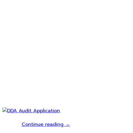
Continue reading
→