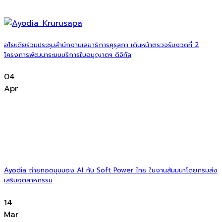
อโยเดียร่วมประชุมสำนักงานเลขาธิการคุรุสภา เดินหน้าตรวจรับงวดที่ 2
โครงการพัฒนาระบบบริการใบอนุญาตฯ ดิจิทัล
04
Apr
Ayodia ถ่ายทอดมุมมอง AI กับ Soft Power ไทย ในงานสัมมนาโดยกรมส่ง
เสริมอุตสาหกรรม
14
Mar