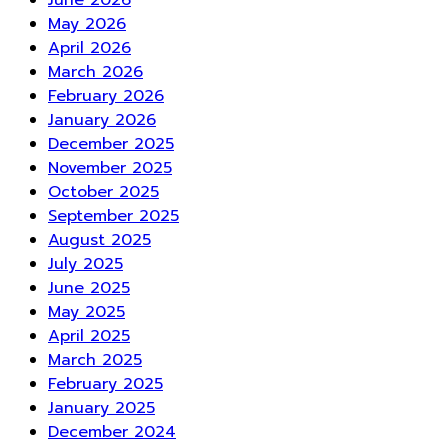
June 2026
May 2026
April 2026
March 2026
February 2026
January 2026
December 2025
November 2025
October 2025
September 2025
August 2025
July 2025
June 2025
May 2025
April 2025
March 2025
February 2025
January 2025
December 2024