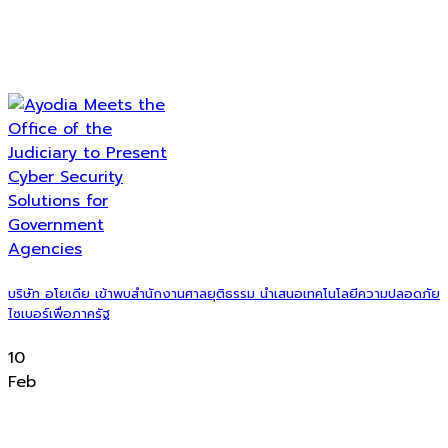
บริษัท อโยเดีย เข้าพบสำนักงานศาลยุติธรรม นำเสนอเทคโนโลยีความปลอดภัย
ไซเบอร์เพื่อภาครัฐ
10
Feb