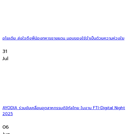
อโยเดีย ส่งใจถึงพี่น้องทหารชายแดน มอบของใช้จำเป็นด้วยความห่วงใย
31
Jul
AYODIA ร่วมขับเคลื่อนอุตสาหกรรมดิจิทัลไทย ในงาน FTI-Digital Night
2025
06