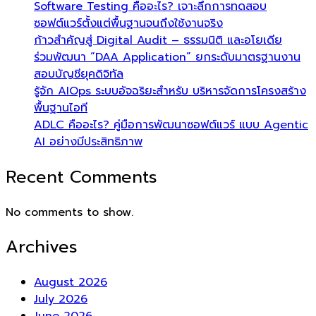
Software Testing คืออะไร? เจาะลึกการทดสอบ
ซอฟต์แวร์ตั้งแต่พื้นฐานจนถึงใช้งานจริง
ก้าวสำคัญสู่ Digital Audit – ธรรมนิติ และอโยเดีย
ร่วมพัฒนา “DAA Application” ยกระดับมาตรฐานงาน
สอบบัญชียุคดิจิทัล
รู้จัก AIOps ระบบอัจฉริยะสำหรับ บริหารจัดการโครงสร้าง
พื้นฐานไอที
ADLC คืออะไร? คู่มือการพัฒนาซอฟต์แวร์ แบบ Agentic
AI อย่างมีประสิทธิภาพ
Recent Comments
No comments to show.
Archives
August 2026
July 2026