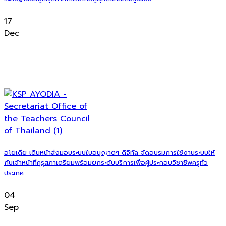
17
Dec
อโยเดีย เดินหน้าส่งมอบระบบใบอนุญาตฯ ดิจิทัล จัดอบรมการใช้งานระบบให้
กับเจ้าหน้าที่คุรุสภาเตรียมพร้อมยกระดับบริการเพื่อผู้ประกอบวิชาชีพครูทั่ว
ประเทศ
04
Sep