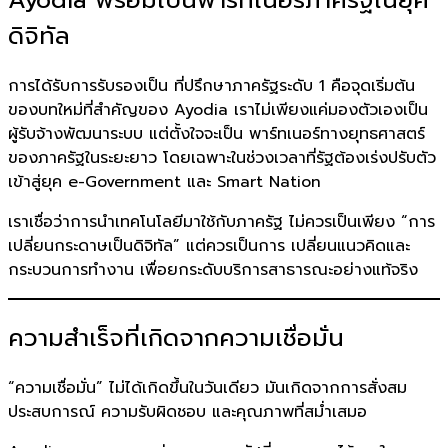
ดิจิทัล
การได้รับการรับรองเป็น ที่ปรึกษาภาครัฐระดับ 1 คือจุดเริ่มต้น
ของบทใหม่ที่สำคัญของ Ayodia เราไม่เพียงแค่มองตัวเองเป็น
ผู้รับจ้างพัฒนาระบบ แต่ตั้งใจจะเป็น พาร์ทเนอร์ทางยุทธศาสตร์
ของภาครัฐในระยะยาว โดยเฉพาะในช่วงเวลาที่รัฐต้องเร่งปรับตัว
เข้าสู่ยุค e-Government และ Smart Nation
เราเชื่อว่าการนำเทคโนโลยีมาใช้กับภาครัฐ ไม่ควรเป็นเพียง “การ
เปลี่ยนกระดาษเป็นดิจิทัล” แต่ควรเป็นการ เปลี่ยนแนวคิดและ
กระบวนการทำงาน เพื่อยกระดับบริการสาธารณะอย่างแท้จริง
ความสำเร็จที่เกิดจากความเชื่อมั่น
“ความเชื่อมั่น” ไม่ได้เกิดขึ้นในวันเดียว มันเกิดจากการสั่งสม
ประสบการณ์ ความรับผิดชอบ และคุณภาพที่สม่ำเสมอ