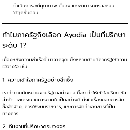
ดำเนินการจะมีคุณภาพ มั่นคง และสามารถตรวจสอบ
ได้ทุกขั้นตอน
ทำไมภาครัฐถึงเลือก Ayodia เป็นที่ปรึกษา
ระดับ 1?
เบื้องหลังความสำเร็จนี้ มาจากจุดแข็งหลายด้านที่ภาครัฐให้ความ
ไว้วางใจ เช่น:
1. ความเข้าใจภาครัฐอย่างลึกซึ้ง
เราทำงานกับหน่วยงานรัฐมาอย่างต่อเนื่อง ทำให้เข้าใจบริบท ข้อ
จำกัด และกระบวนการภายในเป็นอย่างดี ทั้งในเรื่องของการจัด
ซื้อจัดจ้าง, การใช้ระบบราชการ, และการจัดทำเอกสารที่เป็น
ทางการ
2. ทีมงานที่ปรึกษาครบวงจร