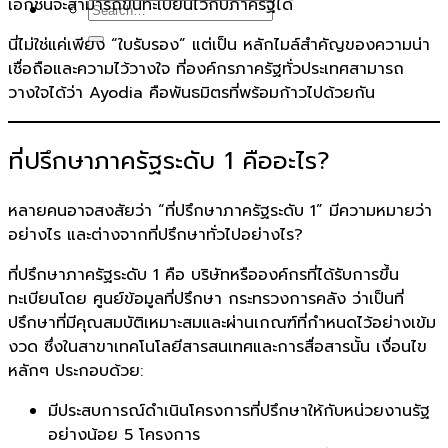
เอกชนจะสามารถขึ้นทะเบียนไว้กับภาครัฐได้
นี่ไม่ใช่แค่เพียง “ใบรับรอง” แต่เป็น หลักไมล์สำคัญของความน่า
เชื่อถือและความไว้วางใจ ที่องค์กรภาครัฐทั่วประเทศสามารถ
วางใจได้ว่า Ayodia คือพันธมิตรที่พร้อมก้าวไปด้วยกัน
ที่ปรึกษาภาครัฐระดับ 1 คืออะไร?
หลายคนอาจสงสัยว่า “ที่ปรึกษาภาครัฐระดับ 1” มีความหมายว่า
อย่างไร และต่างจากที่ปรึกษาทั่วไปอย่างไร?
ที่ปรึกษาภาครัฐระดับ 1 คือ บริษัทหรือองค์กรที่ได้รับการขึ้น
ทะเบียนโดย ศูนย์ข้อมูลที่ปรึกษา กระทรวงการคลัง ว่าเป็นที่
ปรึกษาที่มีคุณสมบัติเหมาะสมและผ่านเกณฑ์ที่กำหนดไว้อย่างเข้ม
งวด ซึ่งในสาขาเทคโนโลยีสารสนเทศและการสื่อสารนั้น เงื่อนไข
หลักๆ ประกอบด้วย:
มีประสบการณ์ดำเนินโครงการที่ปรึกษาให้กับหน่วยงานรัฐ
อย่างน้อย 5 โครงการ