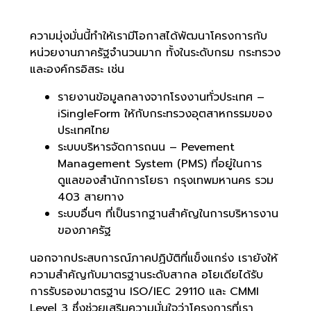
ความมุ่งมั่นนี้ทำให้เรามีโอกาสได้พัฒนาโครงการกับ
หน่วยงานภาครัฐจำนวนมาก ทั้งในระดับกรม กระทรวง
และองค์กรอิสระ เช่น
รายงานข้อมูลกลางจากโรงงานทั่วประเทศ –
iSingleForm ให้กับกระทรวงอุตสาหกรรมของ
ประเทศไทย
ระบบบริหารจัดการถนน – Pevement
Management System (PMS) ที่อยู่ในการ
ดูแลของสำนักการโยธา กรุงเทพมหานคร รวม
403 สายทาง
ระบบอื่นๆ ที่เป็นรากฐานสำคัญในการบริหารงาน
ของภาครัฐ
นอกจากประสบการณ์ภาคปฏิบัติที่แข็งแกร่ง เรายังให้
ความสำคัญกับมาตรฐานระดับสากล อโยเดียได้รับ
การรับรองมาตรฐาน ISO/IEC 29110 และ CMMI
Level 3 ซึ่งช่วยเสริมความมั่นใจว่าโครงการที่เรา