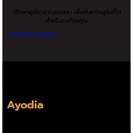
ปรึกษาผู้เชี่ยวชาญของเรา เพื่อค้นหาโซลูชันที่ใช่
สำหรับองค์กรคุณ
Consult Our Experts
ทำไมองค์กรชั้นนำจึงเลือก
Ayodia
?
ความเชี่ยวชาญในการพัฒนาซอฟต์แวร์