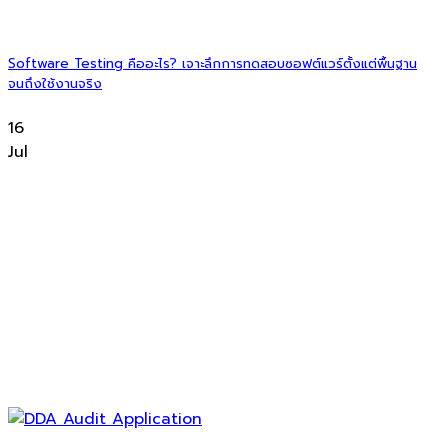
Software Testing คืออะไร? เจาะลึกการทดสอบซอฟต์แวร์ตั้งแต่พื้นฐาน
จนถึงใช้งานจริง
16
Jul