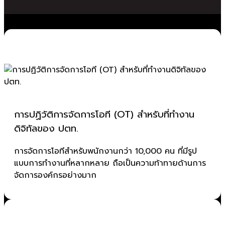
การปฏิวัติการจัดการโอที (OT) สำหรับที่ทำงาน
ดิจิทัลของ ปตท.
การจัดการโอทีสำหรับพนักงานกว่า 10,000 คน ที่มีรูป
แบบการทำงานที่หลากหลาย ถือเป็นความท้าทายด้านการ
จัดการองค์กรอย่างมาก