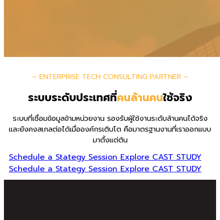
– ENTERPRISE TECH CONSULTING PARTNER –
ระบบระดับประเทศที่
คนล้านคน
ใช้จริง
ระบบที่เชื่อมข้อมูลข้ามหน่วยงาน รองรับผู้ใช้งานระดับล้านคนได้จริง
และยังคงสเกลต่อได้เมื่อองค์กรเติบโต คือมาตรฐานงานที่เราออกแบบ
มาตั้งแต่ต้น
Schedule a Stategy Session
Explore CAST STUDY
Schedule a Stategy Session
Explore CAST STUDY