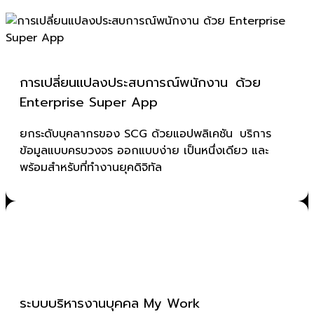
การเปลี่ยนแปลงประสบการณ์พนักงาน ด้วย
Enterprise Super App
ยกระดับบุคลากรของ SCG ด้วยแอปพลิเคชัน บริการ
ข้อมูลแบบครบวงจร ออกแบบง่าย เป็นหนึ่งเดียว และ
พร้อมสำหรับที่ทำงานยุคดิจิทัล
ระบบบริหารงานบุคคล My Work