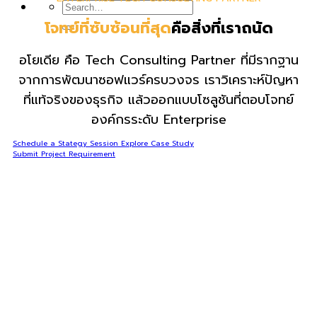
โจทย์ที่ซับซ้อนที่สุด
คือสิ่งที่เราถนัด
อโยเดีย คือ Tech Consulting Partner ที่มีรากฐาน
จากการพัฒนาซอฟแวร์ครบวงจร เราวิเคราะห์ปัญหา
ที่แท้จริงของธุรกิจ แล้วออกแบบโซลูชันที่ตอบโจทย์
องค์กรระดับ Enterprise
Schedule a Stategy Session
Explore Case Study
Submit Project Requirement