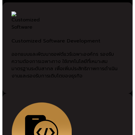
Customized Software Development
ออกแบบและพัฒนาซอฟต์แวร์เฉพาะองค์กร รองรับ
ความต้องการเฉพาะทาง ใช้เทคโนโลยีที่เหมาะสม
มาตรฐานระดับสากล เพื่อเพิ่มประสิทธิภาพการดำเนิน
งานและรองรับการเติบโตของธุรกิจ