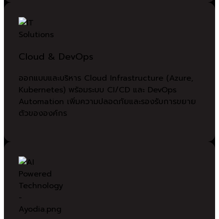
Cloud & DevOps
ออกแบบและบริหาร Cloud Infrastructure (Azure,
Kubernetes) พร้อมระบบ CI/CD และ DevOps
Automation เพิ่มความปลอดภัยและรองรับการขยาย
ตัวขององค์กร