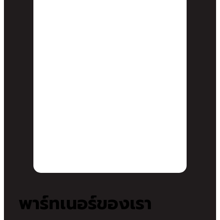
พาร์ทเนอร์ของเรา