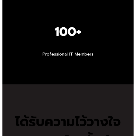
100+
Professional IT Members
ได้รับความไว้วางใจ