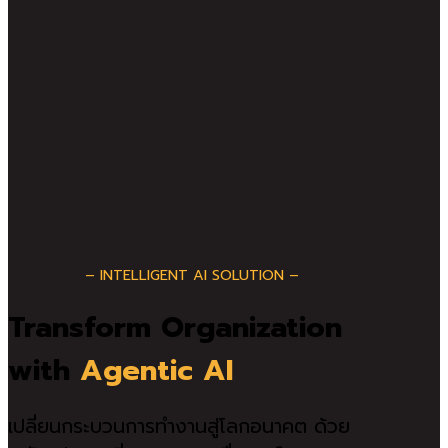
– INTELLIGENT AI SOLUTION –
Transform Organization
with
Agentic AI
เปลี่ยนกระบวนการทำงานสู่โลกอนาคต ด้วย