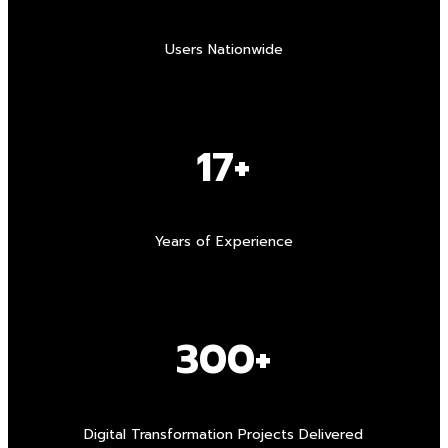
Users Nationwide
17+
Years of Experience
300+
Digital Transformation Projects Delivered