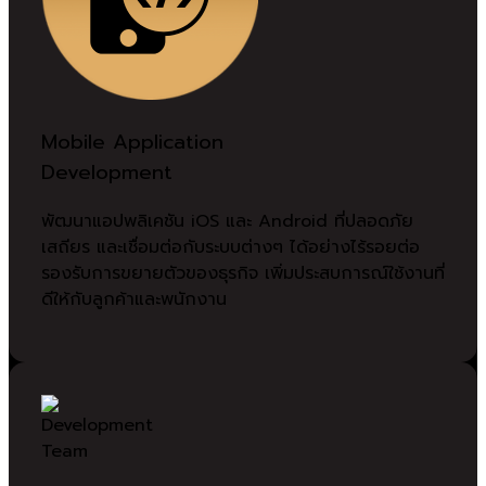
Mobile Application
Development
พัฒนาแอปพลิเคชัน iOS และ Android ที่ปลอดภัย
เสถียร และเชื่อมต่อกับระบบต่างๆ ได้อย่างไร้รอยต่อ
รองรับการขยายตัวของธุรกิจ เพิ่มประสบการณ์ใช้งานที่
ดีให้กับลูกค้าและพนักงาน