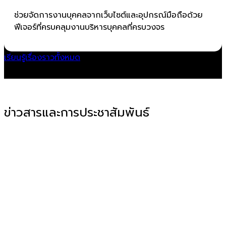
ช่วยจัดการงานบุคคลจากเว็บไซต์และอุปกรณ์มือถือด้วย
ฟีเจอร์ที่ครบคลุมงานบริหารบุคคลที่ครบวงจร
เรียนรู้เรื่องราวทั้งหมด
ข่าวสารและการประชาสัมพันธ์