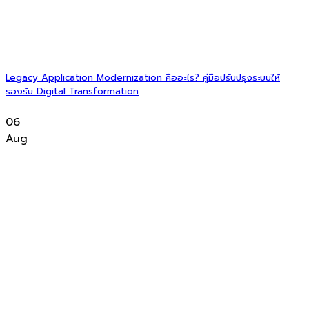
Legacy Application Modernization คืออะไร? คู่มือปรับปรุงระบบให้
รองรับ Digital Transformation
06
Aug