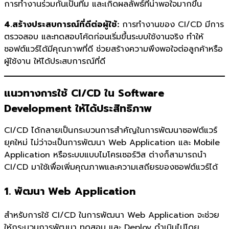
การทำงานร่วมกันเป็นทีม และเกิดผลลัพธ์ที่น่าพอใจมากขึ้น
4.สร้างประสบการณ์ที่ดีต่อผู้ใช้:
การทำงานของ CI/CD มีการ
ตรวจสอบ และทดสอบโค้ดก่อนเริ่มขึ้นระบบใช้งานจริง ทำให้
ซอฟต์แวร์ได้มีคุณภาพที่ดี ช่วยสร้างความพึงพอใจต่อลูกค้าหรือ
ผู้ใช้งาน ให้ได้ประสบการณ์ที่ดี
แนวทางการใช้ CI/CD ใน Software
Development ให้ได้ประสิทธิภาพ
CI/CD ได้กลายเป็นกระบวนการสำคัญในการพัฒนาซอฟต์แวร์
ยุคใหม่ ไม่ว่าจะเป็นการพัฒนา Web Application และ Mobile
Application หรือระบบแบบไมโครเซอร์วิส ต่างก็สามารถนำ
CI/CD มาใช้เพื่อเพิ่มคุณภาพและความเสถียรของซอฟต์แวร์ได้
1. พัฒนา Web Application
สำหรับการใช้ CI/CD ในการพัฒนา Web Application จะช่วย
ให้กระบวนการพัฒนา ทดสอบ และ Deploy ดำเนินไปโดย