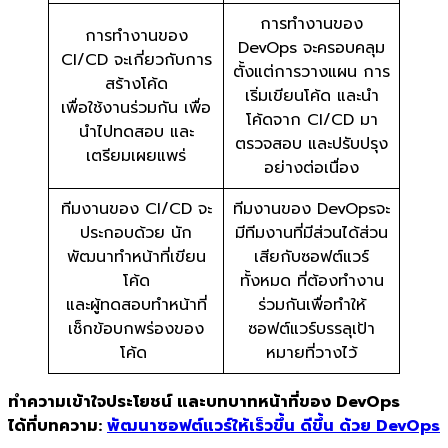
การทำงานของ
การทำงานของ
DevOps จะครอบคลุม
CI/CD จะเกี่ยวกับการ
ตั้งแต่การวางแผน การ
สร้างโค้ด
เริ่มเขียนโค้ด และนำ
เพื่อใช้งานร่วมกัน เพื่อ
โค้ดจาก CI/CD มา
นำไปทดสอบ และ
ตรวจสอบ และปรับปรุง
เตรียมเผยแพร่
อย่างต่อเนื่อง
ทีมงานของ CI/CD จะ
ทีมงานของ DevOpsจะ
ประกอบด้วย นัก
มีทีมงานที่มีส่วนได้ส่วน
พัฒนาทำหน้าที่เขียน
เสียกับซอฟต์แวร์
โค้ด
ทั้งหมด ที่ต้องทำงาน
และผู้ทดสอบทำหน้าที่
ร่วมกันเพื่อทำให้
เช็กข้อบกพร่องของ
ซอฟต์แวร์บรรลุเป้า
โค้ด
หมายที่วางไว้
ทำความเข้าใจประโยชน์ และบทบาทหน้าที่ของ DevOps
ได้ที่บทความ:
พัฒนาซอฟต์แวร์ให้เร็วขึ้น ดีขึ้น ด้วย DevOps