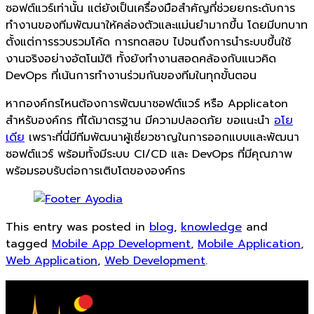
ซอฟต์แวร์เท่านั้น แต่ยังเป็นเครื่องมือสำคัญที่ช่วยยกระดับการ
ทำงานของทีมพัฒนาให้คล่องตัวและแม่นยำมากขึ้น โดยมีบทบาท
ตั้งแต่การรวบรวมโค้ด การทดสอบ ไปจนถึงการนำระบบขึ้นใช้
งานจริงอย่างอัตโนมัติ ทั้งยังทำงานสอดคล้องกับแนวคิด
DevOps ที่เน้นการทำงานร่วมกันของทีมในทุกขั้นตอน
หากองค์กรไหนต้องการพัฒนาซอฟต์แวร์ หรือ Applicaton
สำหรับองค์กร ที่ได้มาตรฐาน มีความปลอดภัย ขอแนะนำ
อโย
เดีย
เพราะที่นี่มีทีมพัฒนาผู้เชี่ยวชาญในการออกแบบและพัฒนา
ซอฟต์แวร์ พร้อมทั้งมีระบบ CI/CD และ DevOps ที่มีคุณภาพ
พร้อมรอบรับต่อการเติบโตขององค์กร
This entry was posted in
blog
,
knowledge
and
tagged
Mobile App Development
,
Mobile Application
,
Web Application
,
Web Development
.