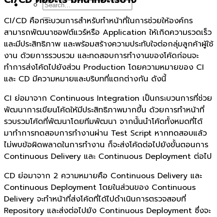
CI/CD คือกระบวนการสำหรับทำหน้าที่ในการช่วยให้องค์กร
สามารถพัฒนาซอฟต์แวร์หรือ Application ให้เกิดความรวดเร็ว
และมีประสิทธิภาพ และพร้อมสร้างความประทับใจต่อกลุ่มลูกค้าผู้ใช้
งาน ด้วยการรวบรวม และทดสอบการทำงานของโค้ดก่อนจะ
ทำการส่งโค้ดไปยังส่วน Production โดยความหมายของ CI
และ CD มีความหมายและบริบทที่แตกต่างกัน ดังนี้
CI ย่อมาจาก Continuous Integration เป็นกระบวนการที่ช่วย
พัฒนาการเขียนโค้ดให้มีประสิทธิภาพมากขึ้น ด้วยการทำหน้าที่
รวบรวมโค้ดที่พัฒนาโดยทีมพัฒนา จากนั้นนำโค้ดทั้งหมดที่ได้
มาทำการทดสอบการทำงานผ่าน Test Script หากทดสอบแล้ว
ไม่พบข้อผิดพลาดในการทำงาน ก็จะส่งโค้ดต่อไปยังขั้นตอนการ
Continuous Delivery และ Continuous Deployment ต่อไป
CD ย่อมาจาก 2 ความหมายคือ Continuous Delivery และ
Continuous Deployment โดยในส่วนของ Continuous
Delivery จะทำหน้าที่ส่งโค้ดที่ได้ไปดำเนินการตรวจสอบที่
Repository และส่งต่อไปยัง Continuous Deployment ซึ่งจะ