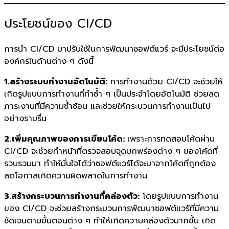
ประโยชน์ของ CI/CD
การนำ CI/CD มาปรับใช้ในการพัฒนาซอฟต์แวร์ จะมีประโยชน์ต่อ
องค์กรในด้านต่าง ๆ ดังนี้
1.สร้างระบบทำงานอัตโนมัติ:
การทำงานด้วย CI/CD จะช่วยให้
เกิดรูปแบบการทำงานที่ทำซ้ำ ๆ เป็นประจำโดยอัตโนมัติ ช่วยลด
ภาระงานที่มีความซ้ำซ้อน และช่วยให้กระบวนการทำงานเป็นไป
อย่างราบรื่น
2.เพิ่มคุณภาพของการเขียนโค้ด:
เพราะการทดสอบโค้ดผ่าน
CI/CD จะช่วยทำหน้าที่ตรวจสอบจุดบกพร่องต่าง ๆ ของโค้ดที่
รวบรวมมา ทำให้มั่นใจได้ว่าซอฟต์แวร์ได้จะมาจากโค้ดที่ถูกต้อง
ลดโอกาสเกิดความผิดพลาดในการทำงาน
3.สร้างกระบวนการทำงานที่คล่องตัว:
โดยรูปแบบการทำงาน
ของ CI/CD จะช่วยสร้างกระบวนการพัฒนาซอฟต์แวร์ที่มีความ
ชัดเจนตามขั้นตอนต่าง ๆ ทำให้เกิดความคล่องตัวมากขึ้น เกิด