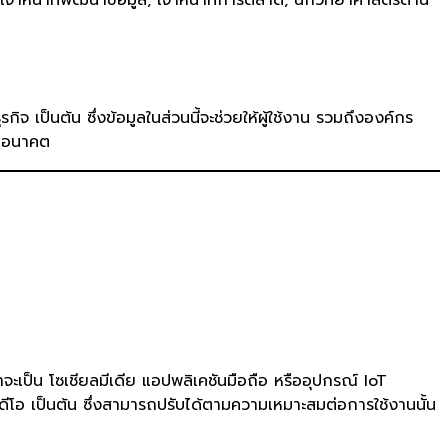
เป็นต้น ซึ่งข้อมูลในส่วนนี้จะช่วยให้ผู้ใช้งาน รวมถึงองค์กร
ในอนาคต
าจะเป็น โซเชียลมีเดีย แอปพลิเคชันมือถือ หรืออุปกรณ์ IoT
ดีโอ เป็นต้น ซึ่งสามารถปรับได้ตามความเหมาะสมต่อการใช้งานนั้น