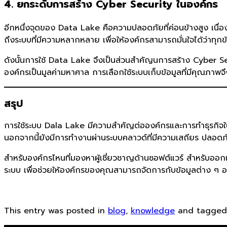
4. ยกระดับการสร้าง Cyber Security ในองค์กร
อีกหนึ่งจุดของ Data Lake คือความปลอดภัยที่ค่อนข้างสูง เนื่
ถึงระบบที่มีความหลากหลาย เพื่อให้องค์กรสามารถมั่นใจได้ว่าทุก
ดังนั้นการใช้ Data Lake จึงเป็นส่วนสำคัญนการสร้าง Cyber S
องค์กรเป็นมูลค่ามหาศาล การเลือกใช้ระบบเก็บข้อมูลที่มีคุณภาพจึ
สรุป
การใช้ระบบ Dala Lake มีความสำคัญต่อองค์กรและการทำธุรกิจในย
นอกจากนี้ยังมีการทำงานผ่านระบบคลาวด์ที่มีความเสถียร ปลอดภัยส
สำหรับองค์กรไหนที่มองหาผู้เชี่ยวชาญด้านซอฟต์แวร์ สำหรับ
ระบบ เพื่อช่วยให้องค์กรของคุณสามารถจัดการกับข้อมูลต่าง ๆ อ
This entry was posted in
blog
,
knowledge
and tagge