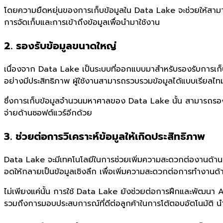
โดยความยืดหยุ่นของการเก็บข้อมูลใน Data Lake จะช่วยให้สามาร
การจัดเก็บและการเข้าถึงข้อมูลเพื่อนำมาใช้งาน
2. รองรับข้อมูลขนาดใหญ่
เนื่องจาก Data Lake เป็นระบบที่ออกแบบมาสำหรับรองรับการเก็บ
อย่างมีประสิทธิภาพ ผู้ใช้งานสามารถรวบรวมข้อมูลได้แบบเรียลไทม
ซึ่งการเก็บข้อมูลจำนวนมหาศาลของ Data Lake นั้น สามารถรองร
จ่ายด้านซอฟต์แวร์อีกด้วย
3. ช่วยต่อการวิเคราะห์ข้อมูลให้เกิดประสิทธิภาพ
Data Lake จะมีเทคโนโลยีในการช่วยเพิ่มความสะดวกต่องานด้านวิเคร
อดให้กลายเป็นข้อมูลเชิงลึก เพื่อเพิ่มความสะดวกต่อการทำงานด
ไม่เพียงแค่นั้น การใช้ Data Lake ยังช่วยต่อการฝึกและพัฒนา AI
รวมถึงการมอบประสบการณ์ที่ดีต่อลูกค้าในการโต้ตอบอัตโนมัติ น