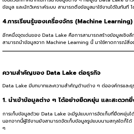
ข้อมูล และนักวิเคราะห์ระบบ สามารถดึงข้อมูลมาใช้งานได้ในทันที โ
4.การเรียนรู้ของเครื่องจักร (Machine Learning)
อีกหนึ่งจุดเด่นของ Data Lake คือการสามารถสร้างข้อมูลเชิงลึกที
สามารถนำข้อมูลจาก Machine Learning นี้ มาใช้คาดการณ์สิ่งต่า
ความสำคัญของ Data Lake ต่อธุรกิจ
Data Lake มีบทบาทและความสำคัญด้านต่าง ๆ ต่อองค์กรและธุรกิจ
1. นำเข้าข้อมูลต่าง ๆ ได้อย่างยืดหยุ่น และสะดวกยิ่ง
การเก็บข้อมูลด้วย Data Lake จะมีรูปแบบการจัดเก็บที่ยืดหยุ่นได้
นอกจากนี้ผู้ใช้งานยังสามารถจัดเก็บข้อมูลรูปแบบนามสกุลใดก็ได้
ๆ