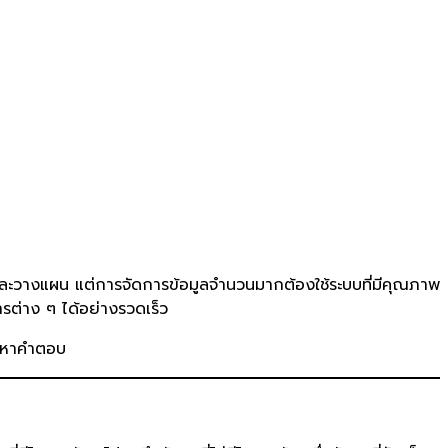
ทธ์และวางแผน แต่การจัดการข้อมูลจำนวนมากต้องใช้ระบบที่มีคุณภาพ
รต่าง ๆ ได้อย่างรวดเร็ว
ไปหาคำตอบ