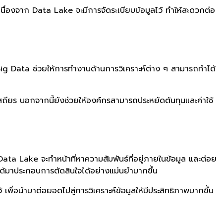
ื่องจาก Data Lake จะมีการจัดระเบียบข้อมูลไว้ ทำให้สะดวกต่อ
Big Data ช่วยให้การทำงานด้านการวิเคราะห์ต่าง ๆ สามารถทำได้
ยร นอกจากนี้ยังช่วยให้องค์กรสามารถประหยัดต้นทุนและค่าใช้
 Data Lake จะทำหน้าที่หาความสัมพันธ์ที่อยู่ภายในข้อมูล และต่อย
่ได้มาประกอบการตัดสินใจได้อย่างแม่นยำมากขึ้น
พื่อนำมาต่อยอดไปสู่การวิเคราะห์ข้อมูลให้มีประสิทธิภาพมากขึ้น