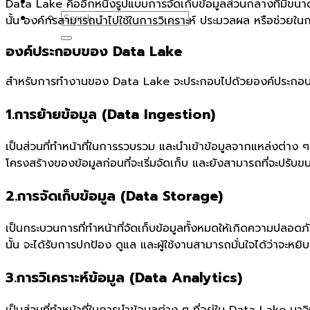
Data Lake คืออีกหนึ่งรูปแบบการจัดเก็บข้อมูลส่วนกลางที่มีขนาดใ
นั้น องค์กรสามารถนำไปใช้ในการวิเคราะห์ ประมวลผล หรือช่วยในก
องค์ประกอบของ Data Lake
สำหรับการทำงานของ Data Lake จะประกอบไปด้วยองค์ประกอบ 4
1.การย้ายข้อมูล (Data Ingestion)
เป็นส่วนที่ทำหน้าที่ในการรวบรวม และนำเข้าข้อมูลจากแหล่งต่าง 
โครงสร้างของข้อมูลก่อนที่จะเริ่มจัดเก็บ และยังสามารถที่จะปร
2.การจัดเก็บข้อมูล (Data Storage)
เป็นกระบวนการที่ทำหน้าที่จัดเก็บข้อมูลทั้งหมดให้เกิดความปลอดภ
นั้น จะได้รับการปกป้อง ดูแล และผู้ใช้งานสามารถมั่นใจได้ว่าจะหย
3.การวิเคราะห์ข้อมูล (Data Analytics)
เป็นส่วนที่ทำหน้าที่ในการนำข้อมูลต่าง ๆ ที่อยู่ใน Data Lake มาวิ