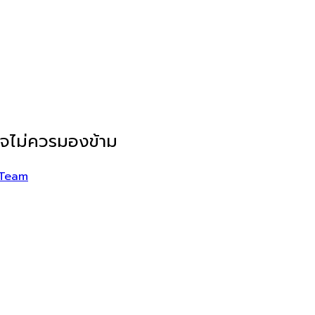
ิจไม่ควรมองข้าม
 Team