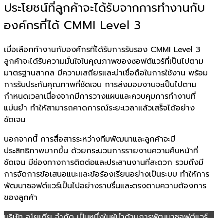
ประโยชน์ที่ลูกค้าจะได้รับจากการทำงานกับ
องค์กรที่ได้ CMMI Level 3
เมื่อเลือกทำงานกับองค์กรที่ได้รับการรับรอง CMMI Level 3
ลูกค้าจะได้รับความมั่นใจในคุณภาพของซอฟต์แวร์ที่เป็นไปตาม
มาตรฐานสากล มีความเสถียรและน่าเชื่อถือในการใช้งาน พร้อม
การรับประกันคุณภาพที่ชัดเจน การส่งมอบงานจะเป็นไปตาม
กำหนดเวลาเนื่องจากมีการวางแผนและควบคุมการทำงานที่
แม่นยำ ทำให้สามารถคาดการณ์ระยะเวลาแล้วเสร็จได้อย่าง
ชัดเจน
นอกจากนี้ การสื่อสารระหว่างทีมพัฒนาและลูกค้าจะมี
ประสิทธิภาพมากขึ้น ด้วยกระบวนการรายงานความคืบหน้าที่
ชัดเจน มีช่องทางการติดต่อและประสานงานที่สะดวก รวมถึงมี
การจัดการข้อเสนอแนะและข้อร้องเรียนอย่างเป็นระบบ ทำให้การ
พัฒนาซอฟต์แวร์เป็นไปอย่างราบรื่นและตรงตามความต้องการ
ของลูกค้า
บริษัท อโยเดีย จำกัด เป็นหนึ่งในผู้นำด้านการพัฒนาซอฟต์แวร์