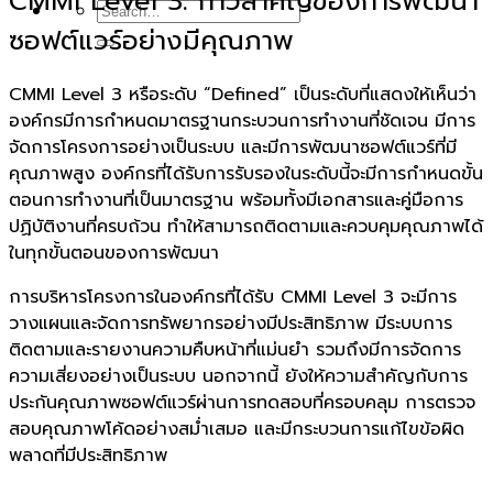
CMMI Level 3: ก้าวสำคัญของการพัฒนา
ซอฟต์แวร์อย่างมีคุณภาพ
CMMI Level 3 หรือระดับ “Defined” เป็นระดับที่แสดงให้เห็นว่า
องค์กรมีการกำหนดมาตรฐานกระบวนการทำงานที่ชัดเจน มีการ
จัดการโครงการอย่างเป็นระบบ และมีการพัฒนาซอฟต์แวร์ที่มี
คุณภาพสูง องค์กรที่ได้รับการรับรองในระดับนี้จะมีการกำหนดขั้น
ตอนการทำงานที่เป็นมาตรฐาน พร้อมทั้งมีเอกสารและคู่มือการ
ปฏิบัติงานที่ครบถ้วน ทำให้สามารถติดตามและควบคุมคุณภาพได้
ในทุกขั้นตอนของการพัฒนา
การบริหารโครงการในองค์กรที่ได้รับ CMMI Level 3 จะมีการ
วางแผนและจัดการทรัพยากรอย่างมีประสิทธิภาพ มีระบบการ
ติดตามและรายงานความคืบหน้าที่แม่นยำ รวมถึงมีการจัดการ
ความเสี่ยงอย่างเป็นระบบ นอกจากนี้ ยังให้ความสำคัญกับการ
ประกันคุณภาพซอฟต์แวร์ผ่านการทดสอบที่ครอบคลุม การตรวจ
สอบคุณภาพโค้ดอย่างสม่ำเสมอ และมีกระบวนการแก้ไขข้อผิด
พลาดที่มีประสิทธิภาพ