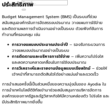
ประสิทธิภาพ
Budget Management System (BMS) เป็นระบบที่ช่วย
สนับสนุนองค์กรในการจัดสรรงบประมาณ วางแผนการใช้จ่าย
และติดตามผลการดำเนินงานอย่างเป็นระบบ ด้วยฟังก์ชันการ
ทำงานที่ครอบคลุม เช่น
การวางแผนงบประมาณประจำปี
– รองรับกระบวนการ
วางแผนงบประมาณอย่างเป็นระบบ
การติดตามและบริหารการใช้จ่าย
– เพิ่มความโปร่งใส
และลดความคลาดเคลื่อนในการใช้งบประมาณ
การวิเคราะห์และรายงานข้อมูลแบบเรียลไทม์
– ช่วยให้
เจ้าหน้าที่สามารถตัดสินใจได้อย่างแม่นยำและรวดเร็ว
การนำเสนอครั้งนี้เป็นส่วนหนึ่งของความมุ่งมั่นของ Ayodia ใน
การนำเทคโนโลยีดิจิทัลเข้ามาช่วยสนับสนุนการบริหารจัดการ
องค์กรของภาครัฐและรัฐวิสาหกิจให้มีความคล่องตัว โปร่งใส และ
มีประสิทธิภาพมากยิ่งขึ้น