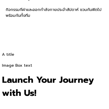
กิจกรรมกีฬาและออกกำลังกายประจำสัปดาห์ ชวนกันฟิตไป
พร้อมกันทั้งทีม
A title
Image Box text
Launch Your Journey
with Us!