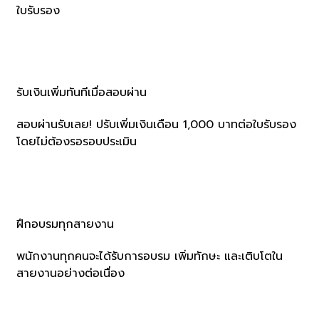
ใบรับรอง
รับเงินเพิ่มทันทีเมื่อสอบผ่าน
สอบผ่านรับเลย! ปรับเพิ่มเงินเดือน 1,000 บาทต่อใบรับรอง
โดยไม่ต้องรอรอบประเมิน
ฝึกอบรมทุกสายงาน
พนักงานทุกคนจะได้รับการอบรม เพิ่มทักษะ และเติบโตใน
สายงานอย่างต่อเนื่อง