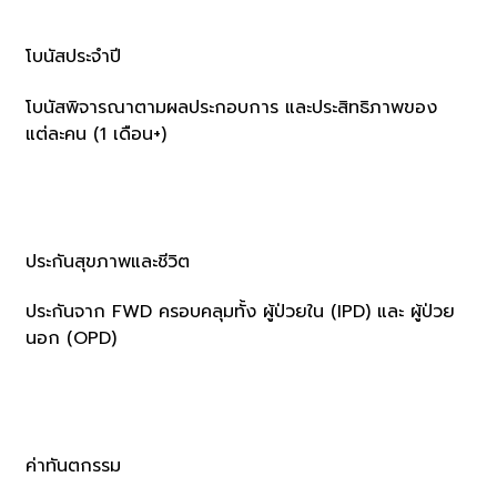
โบนัสประจำปี
โบนัสพิจารณาตามผลประกอบการ และประสิทธิภาพของ
แต่ละคน (1 เดือน+)
ประกันสุขภาพและชีวิต
ประกันจาก FWD ครอบคลุมทั้ง ผู้ป่วยใน (IPD) และ ผู้ป่วย
นอก (OPD)
ค่าทันตกรรม