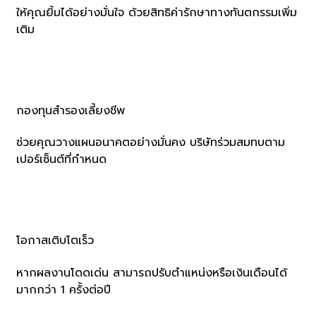
ให้คุณยิ้มได้อย่างมั่นใจ ด้วยสิทธิค่ารักษาทางทันตกรรมเพิ่ม
เติม
กองทุนสำรองเลี้ยงชีพ
ช่วยคุณวางแผนอนาคตอย่างมั่นคง บริษัทร่วมสมทบตาม
เปอร์เซ็นต์ที่กำหนด
โอกาสเติบโตเร็ว
หากผลงานโดดเด่น สามารถปรับตำแหน่งหรือเงินเดือนได้
มากกว่า 1 ครั้งต่อปี