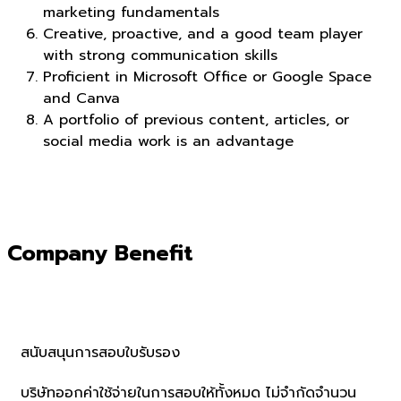
marketing fundamentals
Creative, proactive, and a good team player
with strong communication skills
Proficient in Microsoft Office or Google Space
and Canva
A portfolio of previous content, articles, or
social media work is an advantage
Company Benefit
สนับสนุนการสอบใบรับรอง
บริษัทออกค่าใช้จ่ายในการสอบให้ทั้งหมด ไม่จำกัดจำนวน